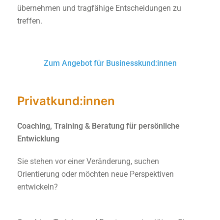
übernehmen und tragfähige Entscheidungen zu
treffen.
Zum Angebot für Businesskund:innen
Privatkund:innen
Coaching, Training & Beratung für persönliche
Entwicklung
Sie stehen vor einer Veränderung, suchen
Orientierung oder möchten neue Perspektiven
entwickeln?