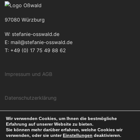
97080 Würzburg
W: stefanie-osswald.de
E: mail@stefanie-osswald.de
T: +49 (0) 17 75 49 88 62
Impressum und AGB
Datenschutzerklärung
Wir verwenden Cookies, um Ihnen die bestmögliche
Erfahrung auf unserer Website zu bieten.
Sie können mehr darüber erfahren, welche Cookies wir
verwenden, oder sie unter
Einstellungen
deaktivieren.