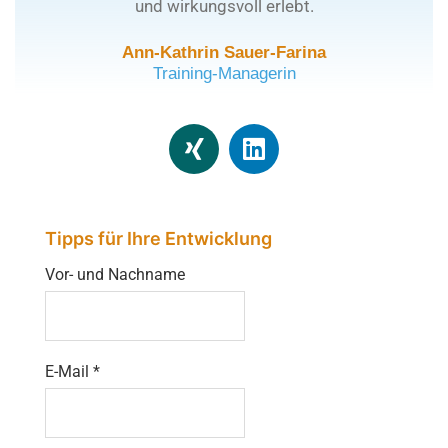
und wirkungsvoll erlebt.
Ann-Kathrin Sauer-Farina
Training-Managerin
Tipps für Ihre Entwicklung
Vor- und Nachname
E-Mail
*