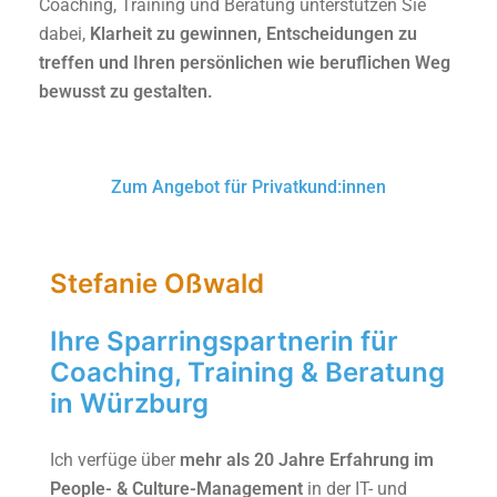
Coaching, Training und Beratung unterstützen Sie
dabei,
Klarheit zu gewinnen, Entscheidungen zu
treffen und Ihren persönlichen wie beruflichen Weg
bewusst zu gestalten.
Zum Angebot für Privatkund:innen
Stefanie Oßwald
Ihre Sparringspartnerin für
Coaching, Training & Beratung
in Würzburg
Ich verfüge über
mehr als 20 Jahre Erfahrung im
People- & Culture-Management
in der IT- und