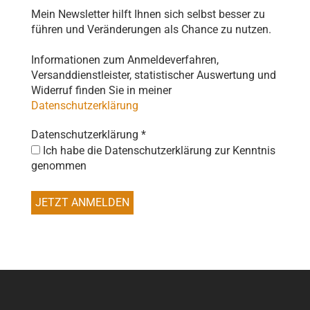
Mein Newsletter hilft Ihnen sich selbst besser zu
führen und Veränderungen als Chance zu nutzen.
Informationen zum Anmeldeverfahren,
Versanddienstleister, statistischer Auswertung und
Widerruf finden Sie in meiner
Datenschutzerklärung
Datenschutzerklärung
*
Ich habe die Datenschutzerklärung zur Kenntnis
genommen