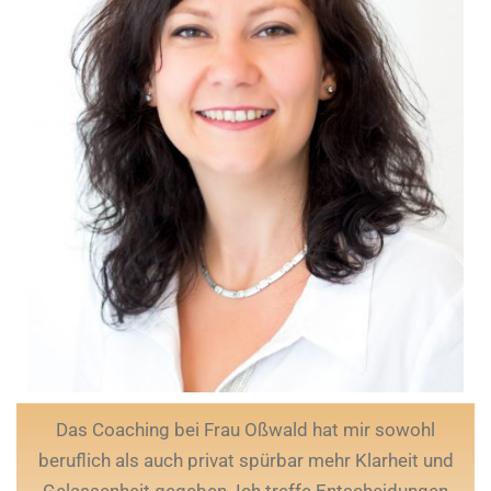
Das Coaching bei Frau Oßwald hat mir sowohl
beruflich als auch privat spürbar mehr Klarheit und
Gelassenheit gegeben. Ich treffe Entscheidungen