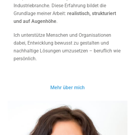
Industriebranche. Diese Erfahrung bildet die
Grundlage meiner Arbeit:
realistisch, strukturiert
und auf Augenhöhe
.
Ich unterstütze Menschen und Organisationen
dabei, Entwicklung bewusst zu gestalten und
nachhaltige Lösungen umzusetzen – beruflich wie
persönlich.
Mehr über mich