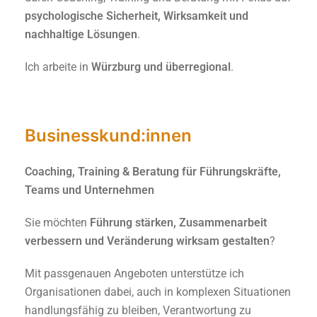
psychologische Sicherheit, Wirksamkeit und
nachhaltige Lösungen
.
Ich arbeite in
Würzburg und überregional
.
Businesskund:innen
Coaching, Training & Beratung für Führungskräfte,
Teams und Unternehmen
Sie möchten
Führung stärken, Zusammenarbeit
verbessern und Veränderung wirksam gestalten
?
Mit passgenauen Angeboten unterstütze ich
Organisationen dabei, auch in komplexen Situationen
handlungsfähig zu bleiben, Verantwortung zu