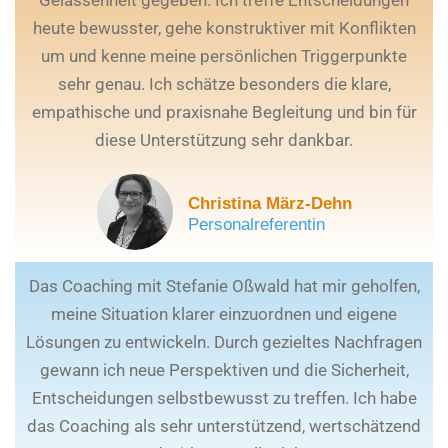
heute bewusster, gehe konstruktiver mit Konflikten
um und kenne meine persönlichen Triggerpunkte
sehr genau. Ich schätze besonders die klare,
empathische und praxisnahe Begleitung und bin für
diese Unterstützung sehr dankbar.
Christina März-Dehn
Personalreferentin
Das Coaching mit Stefanie Oßwald hat mir geholfen,
meine Situation klarer einzuordnen und eigene
Lösungen zu entwickeln. Durch gezieltes Nachfragen
gewann ich neue Perspektiven und die Sicherheit,
Entscheidungen selbstbewusst zu treffen. Ich habe
das Coaching als sehr unterstützend, wertschätzend