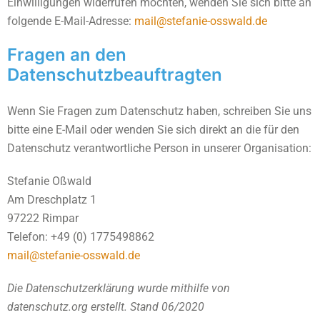
Einwilligungen widerrufen möchten, wenden Sie sich bitte an
folgende E-Mail-Adresse:
mail@stefanie-osswald.de
Fragen an den
Datenschutzbeauftragten
Wenn Sie Fragen zum Datenschutz haben, schreiben Sie uns
bitte eine E-Mail oder wenden Sie sich direkt an die für den
Datenschutz verantwortliche Person in unserer Organisation:
Stefanie Oßwald
Am Dreschplatz 1
97222 Rimpar
Telefon: +49 (0) 1775498862
mail@stefanie-osswald.de
Die Datenschutzerklärung wurde mithilfe von
datenschutz.org erstellt. Stand 06/2020