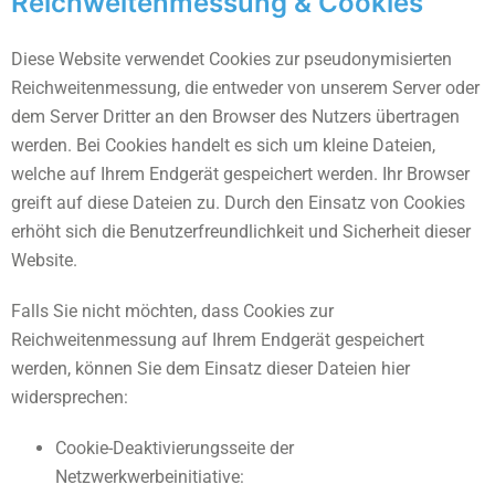
Reichweitenmessung & Cookies
Diese Website verwendet Cookies zur pseudonymisierten
Reichweitenmessung, die entweder von unserem Server oder
dem Server Dritter an den Browser des Nutzers übertragen
werden. Bei Cookies handelt es sich um kleine Dateien,
welche auf Ihrem Endgerät gespeichert werden. Ihr Browser
greift auf diese Dateien zu. Durch den Einsatz von Cookies
erhöht sich die Benutzerfreundlichkeit und Sicherheit dieser
Website.
Falls Sie nicht möchten, dass Cookies zur
Reichweitenmessung auf Ihrem Endgerät gespeichert
werden, können Sie dem Einsatz dieser Dateien hier
widersprechen:
Cookie-Deaktivierungsseite der
Netzwerkwerbeinitiative: