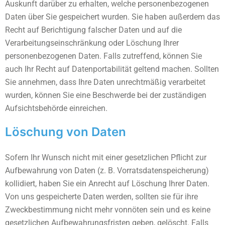
Auskunft darüber zu erhalten, welche personenbezogenen
Daten über Sie gespeichert wurden. Sie haben außerdem das
Recht auf Berichtigung falscher Daten und auf die
Verarbeitungseinschränkung oder Löschung Ihrer
personenbezogenen Daten. Falls zutreffend, können Sie
auch Ihr Recht auf Datenportabilität geltend machen. Sollten
Sie annehmen, dass Ihre Daten unrechtmäßig verarbeitet
wurden, können Sie eine Beschwerde bei der zuständigen
Aufsichtsbehörde einreichen.
Löschung von Daten
Sofern Ihr Wunsch nicht mit einer gesetzlichen Pflicht zur
Aufbewahrung von Daten (z. B. Vorratsdatenspeicherung)
kollidiert, haben Sie ein Anrecht auf Löschung Ihrer Daten.
Von uns gespeicherte Daten werden, sollten sie für ihre
Zweckbestimmung nicht mehr vonnöten sein und es keine
gesetzlichen Aufbewahrungsfristen geben, gelöscht. Falls