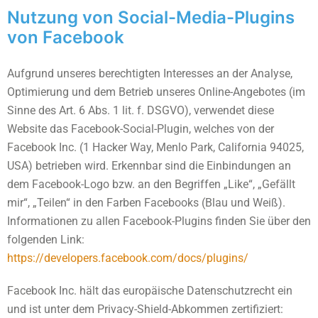
Nutzung von Social-Media-Plugins
von Facebook
Aufgrund unseres berechtigten Interesses an der Analyse,
Optimierung und dem Betrieb unseres Online-Angebotes (im
Sinne des Art. 6 Abs. 1 lit. f. DSGVO), verwendet diese
Website das Facebook-Social-Plugin, welches von der
Facebook Inc. (1 Hacker Way, Menlo Park, California 94025,
USA) betrieben wird. Erkennbar sind die Einbindungen an
dem Facebook-Logo bzw. an den Begriffen „Like“, „Gefällt
mir“, „Teilen“ in den Farben Facebooks (Blau und Weiß).
Informationen zu allen Facebook-Plugins finden Sie über den
folgenden Link:
https://developers.facebook.com/docs/plugins/
Facebook Inc. hält das europäische Datenschutzrecht ein
und ist unter dem Privacy-Shield-Abkommen zertifiziert: