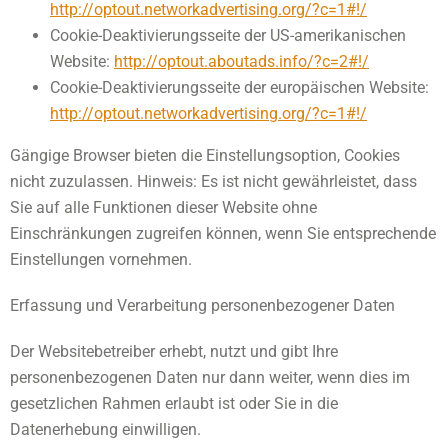
http://optout.networkadvertising.org/?c=1#!/
Cookie-Deaktivierungsseite der US-amerikanischen
Website:
http://optout.aboutads.info/?c=2#!/
Cookie-Deaktivierungsseite der europäischen Website:
http://optout.networkadvertising.org/?c=1#!/
Gängige Browser bieten die Einstellungsoption, Cookies
nicht zuzulassen. Hinweis: Es ist nicht gewährleistet, dass
Sie auf alle Funktionen dieser Website ohne
Einschränkungen zugreifen können, wenn Sie entsprechende
Einstellungen vornehmen.
Erfassung und Verarbeitung personenbezogener Daten
Der Websitebetreiber erhebt, nutzt und gibt Ihre
personenbezogenen Daten nur dann weiter, wenn dies im
gesetzlichen Rahmen erlaubt ist oder Sie in die
Datenerhebung einwilligen.