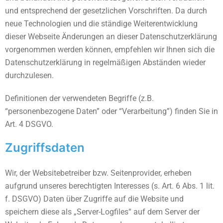
und entsprechend der gesetzlichen Vorschriften. Da durch
neue Technologien und die ständige Weiterentwicklung
dieser Webseite Änderungen an dieser Datenschutzerklärung
vorgenommen werden können, empfehlen wir Ihnen sich die
Datenschutzerklärung in regelmäßigen Abständen wieder
durchzulesen.
Definitionen der verwendeten Begriffe (z.B.
“personenbezogene Daten” oder “Verarbeitung”) finden Sie in
Art. 4 DSGVO.
Zugriffsdaten
Wir, der Websitebetreiber bzw. Seitenprovider, erheben
aufgrund unseres berechtigten Interesses (s. Art. 6 Abs. 1 lit.
f. DSGVO) Daten über Zugriffe auf die Website und
speichern diese als „Server-Logfiles“ auf dem Server der