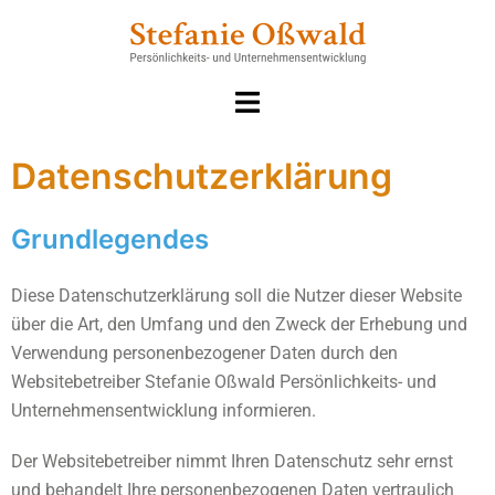
Datenschutzerklärung
Grundlegendes
Diese Datenschutzerklärung soll die Nutzer dieser Website
über die Art, den Umfang und den Zweck der Erhebung und
Verwendung personenbezogener Daten durch den
Websitebetreiber Stefanie Oßwald Persönlichkeits- und
Unternehmensentwicklung informieren.
Der Websitebetreiber nimmt Ihren Datenschutz sehr ernst
und behandelt Ihre personenbezogenen Daten vertraulich