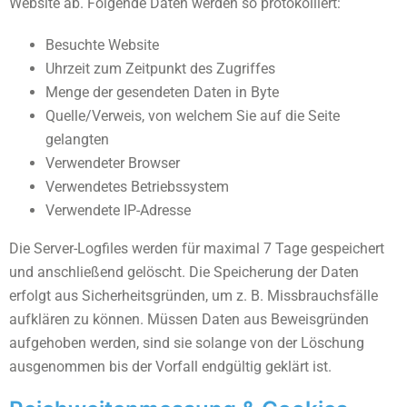
Website ab. Folgende Daten werden so protokolliert:
Besuchte Website
Uhrzeit zum Zeitpunkt des Zugriffes
Menge der gesendeten Daten in Byte
Quelle/Verweis, von welchem Sie auf die Seite
gelangten
Verwendeter Browser
Verwendetes Betriebssystem
Verwendete IP-Adresse
Die Server-Logfiles werden für maximal 7 Tage gespeichert
und anschließend gelöscht. Die Speicherung der Daten
erfolgt aus Sicherheitsgründen, um z. B. Missbrauchsfälle
aufklären zu können. Müssen Daten aus Beweisgründen
aufgehoben werden, sind sie solange von der Löschung
ausgenommen bis der Vorfall endgültig geklärt ist.