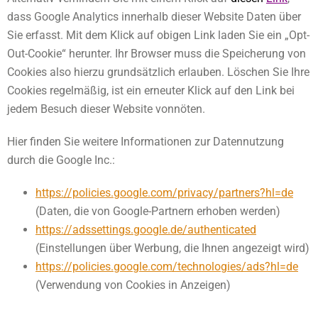
dass Google Analytics innerhalb dieser Website Daten über
Sie erfasst. Mit dem Klick auf obigen Link laden Sie ein „Opt-
Out-Cookie“ herunter. Ihr Browser muss die Speicherung von
Cookies also hierzu grundsätzlich erlauben. Löschen Sie Ihre
Cookies regelmäßig, ist ein erneuter Klick auf den Link bei
jedem Besuch dieser Website vonnöten.
Hier finden Sie weitere Informationen zur Datennutzung
durch die Google Inc.:
https://policies.google.com/privacy/partners?hl=de
(Daten, die von Google-Partnern erhoben werden)
https://adssettings.google.de/authenticated
(Einstellungen über Werbung, die Ihnen angezeigt wird)
https://policies.google.com/technologies/ads?hl=de
(Verwendung von Cookies in Anzeigen)