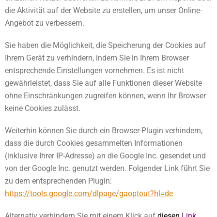
die Aktivität auf der Website zu erstellen, um unser Online-
Angebot zu verbessern.
Sie haben die Möglichkeit, die Speicherung der Cookies auf
Ihrem Gerät zu verhindern, indem Sie in Ihrem Browser
entsprechende Einstellungen vornehmen. Es ist nicht
gewährleistet, dass Sie auf alle Funktionen dieser Website
ohne Einschränkungen zugreifen können, wenn Ihr Browser
keine Cookies zulässt.
Weiterhin können Sie durch ein Browser-Plugin verhindern,
dass die durch Cookies gesammelten Informationen
(inklusive Ihrer IP-Adresse) an die Google Inc. gesendet und
von der Google Inc. genutzt werden. Folgender Link führt Sie
zu dem entsprechenden Plugin:
https://tools.google.com/dlpage/gaoptout?hl=de
Alternativ verhindern Sie mit einem Klick auf
diesen
Link
,