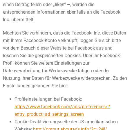
einen Beitrag teilen oder „liken“ –, werden die
entsprechenden Informationen ebenfalls an die Facebook
Inc. übermittelt.
Möchten Sie verhindern, dass die Facebook. Inc. diese Daten
mit Ihrem Facebook-Konto verknüpft, loggen Sie sich bitte
vor dem Besuch dieser Website bei Facebook aus und
löschen Sie die gespeicherten Cookies. Über Ihr Facebook-
Profil können Sie weitere Einstellungen zur
Datenverarbeitung für Werbezwecke tätigen oder der
Nutzung Ihrer Daten für Werbezwecke widersprechen. Zu den
Einstellungen gelangen Sie hier:
Profileinstellungen bei Facebook:
https://www.facebook.com/ads/preferences/?
entry_product=ad_settings_screen
Cookie-Deaktivierungsseite der US-amerikanischen
Website:
http://optout.aboutads.info/?c=2#!/