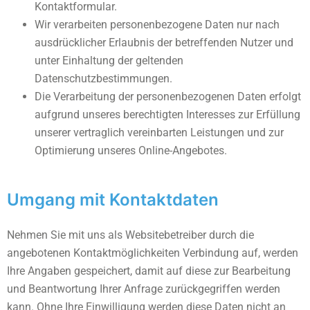
Kontaktformular.
Wir verarbeiten personenbezogene Daten nur nach
ausdrücklicher Erlaubnis der betreffenden Nutzer und
unter Einhaltung der geltenden
Datenschutzbestimmungen.
Die Verarbeitung der personenbezogenen Daten erfolgt
aufgrund unseres berechtigten Interesses zur Erfüllung
unserer vertraglich vereinbarten Leistungen und zur
Optimierung unseres Online-Angebotes.
Umgang mit Kontaktdaten
Nehmen Sie mit uns als Websitebetreiber durch die
angebotenen Kontaktmöglichkeiten Verbindung auf, werden
Ihre Angaben gespeichert, damit auf diese zur Bearbeitung
und Beantwortung Ihrer Anfrage zurückgegriffen werden
kann. Ohne Ihre Einwilligung werden diese Daten nicht an