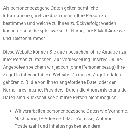
Als personenbezogene Daten gelten sämtliche
Informationen, welche dazu dienen, Ihre Person zu
bestimmen und welche zu Ihnen zurückverfolgt werden
können – also beispielsweise Ihr Name, Ihre E-Mail-Adresse
und Telefonnummer.
Diese Website können Sie auch besuchen, ohne Angaben zu
Ihrer Person zu machen. Zur Verbesserung unseres Online-
Angebotes speichern wir jedoch (ohne Personenbezug) Ihre
Zugriffsdaten auf diese Website. Zu diesen Zugriffsdaten
gehören z. B. die von Ihnen angeforderte Datei oder der
Name Ihres Internet-Providers. Durch die Anonymisierung der
Daten sind Rückschlüsse auf Ihre Person nicht möglich.
Wir verarbeiten personenbezogene Daten wie Vorname,
Nachname, IP-Adresse, E-Mail-Adresse, Wohnort,
Postleitzahl und Inhaltsangaben aus dem