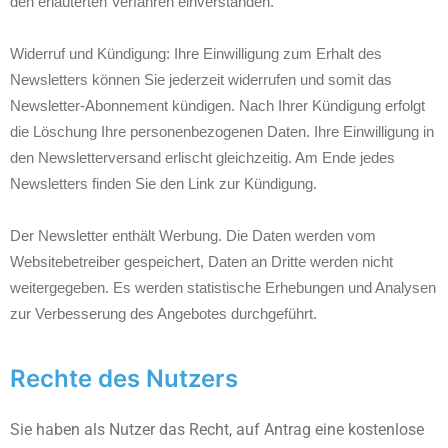
den erläuterten Verfahren einverstanden.
Widerruf und Kündigung: Ihre Einwilligung zum Erhalt des
Newsletters können Sie jederzeit widerrufen und somit das
Newsletter-Abonnement kündigen. Nach Ihrer Kündigung erfolgt
die Löschung Ihre personenbezogenen Daten. Ihre Einwilligung in
den Newsletterversand erlischt gleichzeitig. Am Ende jedes
Newsletters finden Sie den Link zur Kündigung.
Der Newsletter enthält Werbung. Die Daten werden vom
Websitebetreiber gespeichert, Daten an Dritte werden nicht
weitergegeben. Es werden statistische Erhebungen und Analysen
zur Verbesserung des Angebotes durchgeführt.
Rechte des Nutzers
Sie haben als Nutzer das Recht, auf Antrag eine kostenlose