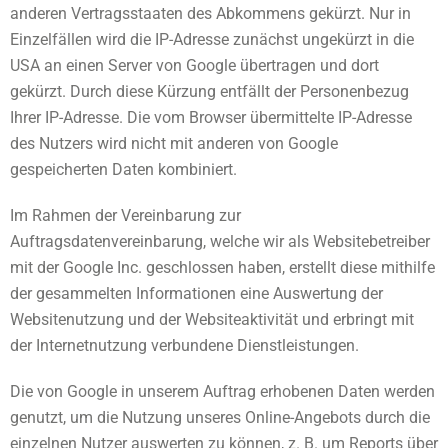
anderen Vertragsstaaten des Abkommens gekürzt. Nur in
Einzelfällen wird die IP-Adresse zunächst ungekürzt in die
USA an einen Server von Google übertragen und dort
gekürzt. Durch diese Kürzung entfällt der Personenbezug
Ihrer IP-Adresse. Die vom Browser übermittelte IP-Adresse
des Nutzers wird nicht mit anderen von Google
gespeicherten Daten kombiniert.
Im Rahmen der Vereinbarung zur
Auftragsdatenvereinbarung, welche wir als Websitebetreiber
mit der Google Inc. geschlossen haben, erstellt diese mithilfe
der gesammelten Informationen eine Auswertung der
Websitenutzung und der Websiteaktivität und erbringt mit
der Internetnutzung verbundene Dienstleistungen.
Die von Google in unserem Auftrag erhobenen Daten werden
genutzt, um die Nutzung unseres Online-Angebots durch die
einzelnen Nutzer auswerten zu können, z. B. um Reports über