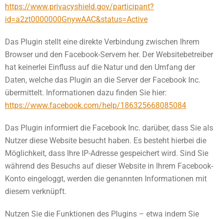
https://www.privacyshield.gov/participant?
id=a2zt0000000GnywAAC&status=Active
Das Plugin stellt eine direkte Verbindung zwischen Ihrem
Browser und den Facebook-Servern her. Der Websitebetreiber
hat keinerlei Einfluss auf die Natur und den Umfang der
Daten, welche das Plugin an die Server der Facebook Inc.
übermittelt. Informationen dazu finden Sie hier:
https://www.facebook.com/help/186325668085084
Das Plugin informiert die Facebook Inc. darüber, dass Sie als
Nutzer diese Website besucht haben. Es besteht hierbei die
Möglichkeit, dass Ihre IP-Adresse gespeichert wird. Sind Sie
während des Besuchs auf dieser Website in Ihrem Facebook-
Konto eingeloggt, werden die genannten Informationen mit
diesem verknüpft.
Nutzen Sie die Funktionen des Plugins – etwa indem Sie