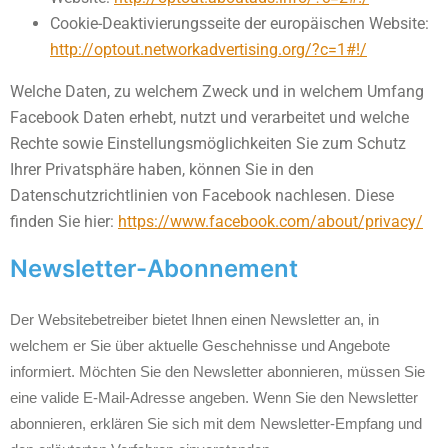
Cookie-Deaktivierungsseite der europäischen Website:
http://optout.networkadvertising.org/?c=1#!/
Welche Daten, zu welchem Zweck und in welchem Umfang
Facebook Daten erhebt, nutzt und verarbeitet und welche
Rechte sowie Einstellungsmöglichkeiten Sie zum Schutz
Ihrer Privatsphäre haben, können Sie in den
Datenschutzrichtlinien von Facebook nachlesen. Diese
finden Sie hier:
https://www.facebook.com/about/privacy/
Newsletter-Abonnement
Der Websitebetreiber bietet Ihnen einen Newsletter an, in
welchem er Sie über aktuelle Geschehnisse und Angebote
informiert. Möchten Sie den Newsletter abonnieren, müssen Sie
eine valide E-Mail-Adresse angeben. Wenn Sie den Newsletter
abonnieren, erklären Sie sich mit dem Newsletter-Empfang und