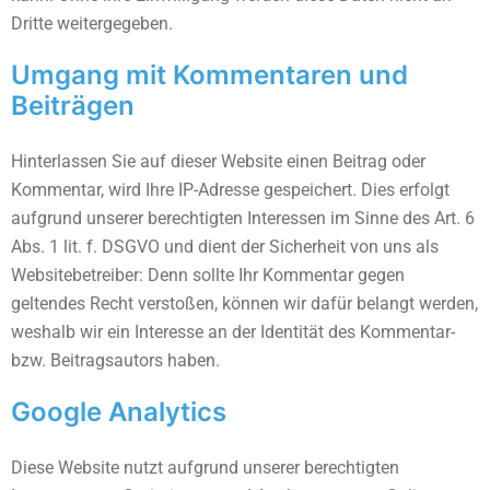
Dritte weitergegeben.
Umgang mit Kommentaren und
Beiträgen
Hinterlassen Sie auf dieser Website einen Beitrag oder
Kommentar, wird Ihre IP-Adresse gespeichert. Dies erfolgt
aufgrund unserer berechtigten Interessen im Sinne des Art. 6
Abs. 1 lit. f. DSGVO und dient der Sicherheit von uns als
Websitebetreiber: Denn sollte Ihr Kommentar gegen
geltendes Recht verstoßen, können wir dafür belangt werden,
weshalb wir ein Interesse an der Identität des Kommentar-
bzw. Beitragsautors haben.
Google Analytics
Diese Website nutzt aufgrund unserer berechtigten