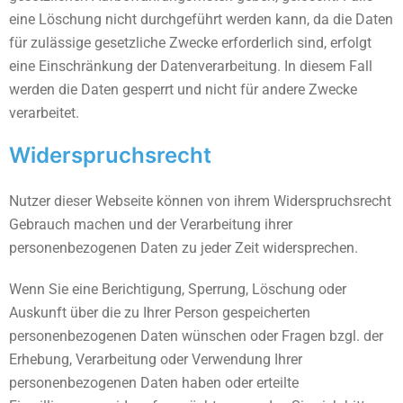
eine Löschung nicht durchgeführt werden kann, da die Daten
für zulässige gesetzliche Zwecke erforderlich sind, erfolgt
eine Einschränkung der Datenverarbeitung. In diesem Fall
werden die Daten gesperrt und nicht für andere Zwecke
verarbeitet.
Widerspruchsrecht
Nutzer dieser Webseite können von ihrem Widerspruchsrecht
Gebrauch machen und der Verarbeitung ihrer
personenbezogenen Daten zu jeder Zeit widersprechen.
Wenn Sie eine Berichtigung, Sperrung, Löschung oder
Auskunft über die zu Ihrer Person gespeicherten
personenbezogenen Daten wünschen oder Fragen bzgl. der
Erhebung, Verarbeitung oder Verwendung Ihrer
personenbezogenen Daten haben oder erteilte